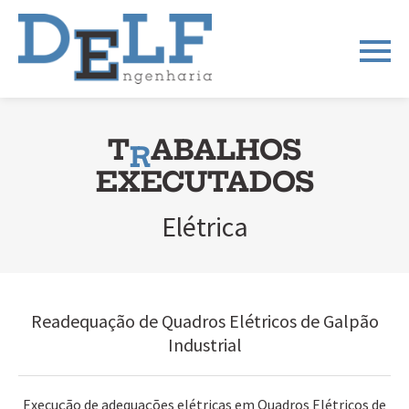
T
ABALHOS
R
EXECUTADOS
Elétrica
Readequação de Quadros Elétricos de Galpão
Industrial
Execução de adequações elétricas em Quadros Elétricos de