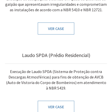
galpão que apresentavam irregularidades e comprometiam
as instalações de acordo com a NBR 5410 e NBR 12721.
VER CASE
Laudo SPDA (Prédio Residencial)
Execução de Laudo SPDA (Sistema de Proteção contra
Descargas Atmosféricas) para fins de obtenção de AVCB
(Auto de Vistoria do Corpo de Bombeiros) em atendimento
à NBR 5419.
VER CASE