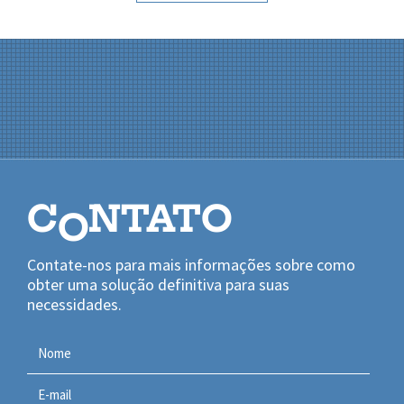
C
NTATO
O
Contate-nos para mais informações sobre como
obter uma solução definitiva para suas
necessidades.